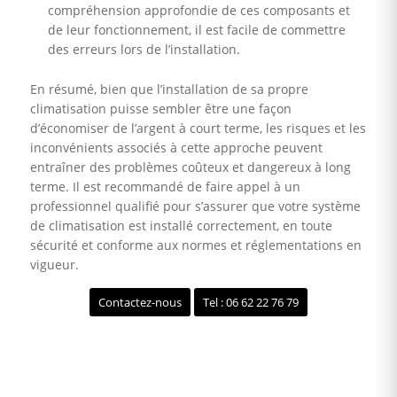
compréhension approfondie de ces composants et
de leur fonctionnement, il est facile de commettre
des erreurs lors de l’installation.
En résumé, bien que l’installation de sa propre
climatisation puisse sembler être une façon
d’économiser de l’argent à court terme, les risques et les
inconvénients associés à cette approche peuvent
entraîner des problèmes coûteux et dangereux à long
terme. Il est recommandé de faire appel à un
professionnel qualifié pour s’assurer que votre système
de climatisation est installé correctement, en toute
sécurité et conforme aux normes et réglementations en
vigueur.
Contactez-nous
Tel : 06 62 22 76 79