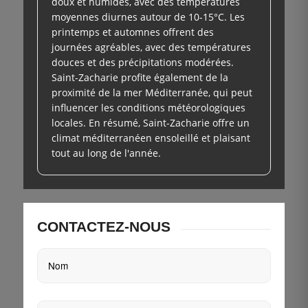
doux et humides, avec des températures
moyennes diurnes autour de 10-15°C. Les
printemps et automnes offrent des
journées agréables, avec des températures
douces et des précipitations modérées.
Saint-Zacharie profite également de la
proximité de la mer Méditerranée, qui peut
influencer les conditions météorologiques
locales. En résumé, Saint-Zacharie offre un
climat méditerranéen ensoleillé et plaisant
tout au long de l'année.
CONTACTEZ-NOUS