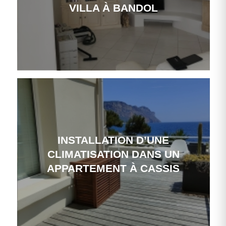
VILLA À BANDOL
INSTALLATION D’UNE
CLIMATISATION DANS UN
APPARTEMENT À CASSIS