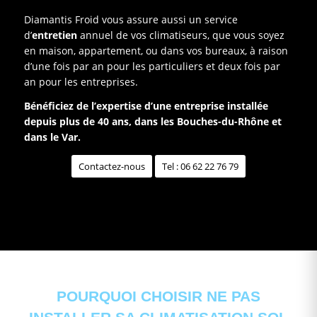
Diamantis Froid vous assure aussi un service
d’
entretien
annuel de vos climatiseurs, que vous soyez
en maison, appartement, ou dans vos bureaux, à raison
d’une fois par an pour les particuliers et deux fois par
an pour les entreprises.
Bénéficiez de l’expertise d’une entreprise installée
depuis plus de 40 ans, dans les Bouches-du-Rhône et
dans le Var.
Contactez-nous
Tel : 06 62 22 76 79
POURQUOI CHOISIR NE PAS