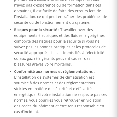
n’avez pas d’expérience ou de formation dans ces
domaines, il est facile de faire des erreurs lors de
l’installation, ce qui peut entraîner des problèmes de
sécurité ou de fonctionnement du système.
Risques pour la sécurité
: Travailler avec des
équipements électriques et des fluides frigorigènes
comporte des risques pour la sécurité si vous ne
suivez pas les bonnes pratiques et les protocoles de
sécurité appropriés. Les accidents liés à l’électricité
ou aux gaz réfrigérants peuvent causer des
blessures graves voire mortelles.
Conformité aux normes et réglementations
:
L’installation de systèmes de climatisation est
soumise à des normes et des réglementations
strictes en matière de sécurité et d’efficacité
énergétique. Si votre installation ne respecte pas ces
normes, vous pourriez vous retrouver en violation
des codes du bâtiment et être tenu responsable en
cas d’incident.