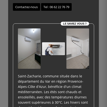
Contactez-nous
Tel : 06 62 22 76 79
LE SAVIEZ VOUS ?
Saint-Zacharie, commune située dans le
département du Var en région Provence-
Alpes-Côte d'Azur, bénéficie d'un climat
méditerranéen. Les étés sont chauds et
ensoleillés, avec des températures diurnes
souvent supérieures à 30°C. Les hivers sont