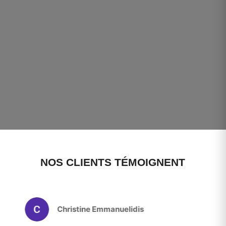
NOS CLIENTS TÉMOIGNENT
Christine Emmanuelidis