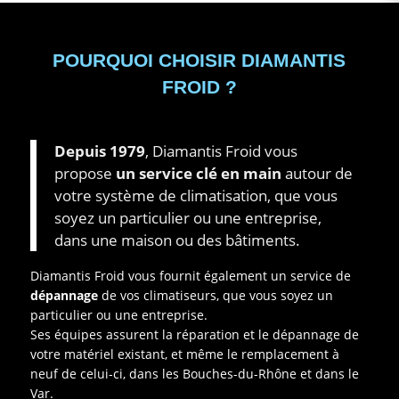
POURQUOI CHOISIR DIAMANTIS
FROID ?
Depuis 1979
, Diamantis Froid vous
propose
un service clé en main
autour de
votre système de climatisation, que vous
soyez un particulier ou une entreprise,
dans une maison ou des bâtiments.
Diamantis Froid vous fournit également un service de
dépannage
de vos climatiseurs, que vous soyez un
particulier ou une entreprise.
Ses équipes assurent la réparation et le dépannage de
votre matériel existant, et même le remplacement à
neuf de celui-ci, dans les Bouches-du-Rhône et dans le
Var.