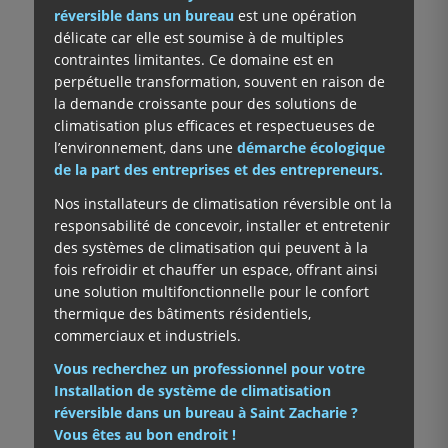
réversible dans un bureau
est une opération
délicate car elle est soumise à de multiples
contraintes limitantes. Ce domaine est en
perpétuelle transformation, souvent en raison de
la demande croissante pour des solutions de
climatisation plus efficaces et respectueuses de
l’environnement, dans une
démarche écologique
de la part des entreprises et des entrepreneurs.
Nos installateurs de climatisation réversible ont la
responsabilité de concevoir, installer et entretenir
des systèmes de climatisation qui peuvent à la
fois refroidir et chauffer un espace, offrant ainsi
une solution multifonctionnelle pour le confort
thermique des bâtiments résidentiels,
commerciaux et industriels.
Vous recherchez un professionnel pour votre
Installation de système de climatisation
réversible dans un bureau à Saint Zacharie ?
Vous êtes au bon endroit !