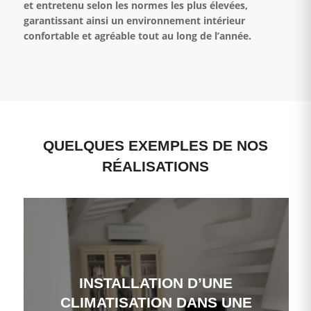
et entretenu selon les normes les plus élevées,
garantissant ainsi un environnement intérieur
confortable et agréable tout au long de l’année.
QUELQUES EXEMPLES DE NOS
RÉALISATIONS
INSTALLATION D’UNE
CLIMATISATION DANS UNE