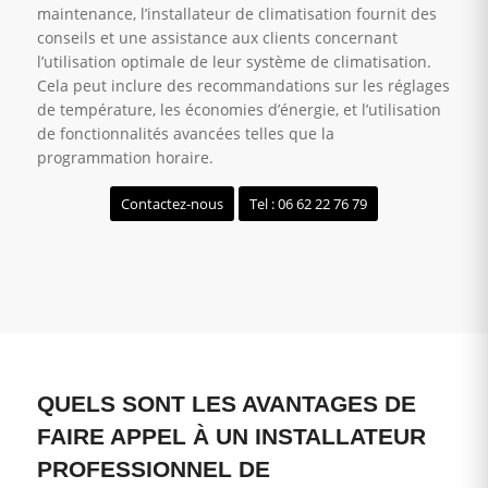
maintenance, l’installateur de climatisation fournit des
conseils et une assistance aux clients concernant
l’utilisation optimale de leur système de climatisation.
Cela peut inclure des recommandations sur les réglages
de température, les économies d’énergie, et l’utilisation
de fonctionnalités avancées telles que la
programmation horaire.
Contactez-nous
Tel : 06 62 22 76 79
QUELS SONT LES AVANTAGES DE
FAIRE APPEL À UN INSTALLATEUR
PROFESSIONNEL DE