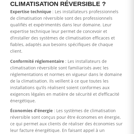
CLIMATISATION RÉVERSIBLE ?
Expertise technique
: Les installateurs professionnels
de climatisation réversible sont des professionnels
qualifiés et expérimentés dans leur domaine. Leur
expertise technique leur permet de concevoir et
d’installer des systèmes de climatisation efficaces et
fiables, adaptés aux besoins spécifiques de chaque
client.
Conformité réglementaire
: Les installateurs de
climatisation réversible sont familiarisés avec les
réglementations et normes en vigueur dans le domaine
de la climatisation. Ils veillent à ce que toutes les
installations qu’ils réalisent soient conformes aux
exigences légales en matière de sécurité et d’efficacité
énergétique.
Économies d’énergie
: Les systèmes de climatisation
réversible sont conçus pour être économes en énergie,
ce qui permet aux clients de réaliser des économies sur
leur facture énergétique. En faisant appel à un