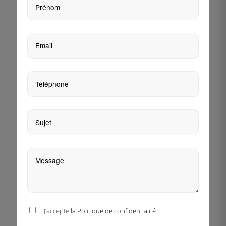
J’accepte
la Politique de confidentialité