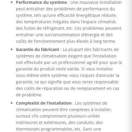
Performance du système
: Une mauvaise installation
peut entraîner des problèmes de performance du
système, tels qu’une efficacité énergétique réduite,
des températures inégales dans l’espace climatisé,
des fuites de réfrigérant, etc. Ces problèmes peuvent
entraîner une surconsommation d’énergie et des
coûts de fonctionnement plus élevés à long terme.
Garantie du fabricant
: La plupart des fabricants de
systèmes de climatisation exigent que l’installation
soit effectuée par un professionnel agréé pour que la
garantie du produit reste valide. Si vous installez
vous-même votre système, vous risquez d’annuler la
garantie, ce qui signifie que vous serez responsable
des coûts de réparation ou de remplacement en cas
de problème.
Complexité de l’installation
: Les systèmes de
climatisation peuvent être complexes à installer,
surtout s’ils comprennent plusieurs unités
intérieures et extérieures, des conduits, des
thermostats programmables, etc. Sans une