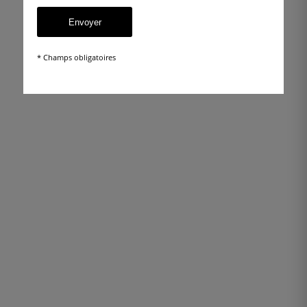
* Champs obligatoires