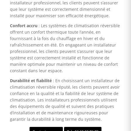
installateur professionnel, les clients peuvent s’assurer
que leur système est correctement dimensionné et
installé pour maximiser son efficacité énergétique.
Confort accru
: Les systèmes de climatisation réversible
offrent un confort thermique toute l’année, en
fournissant à la fois du chauffage en hiver et du
rafraîchissement en été. En engageant un installateur
professionnel, les clients peuvent s’assurer que leur
système est correctement installé et fonctionne de
manière optimale pour maintenir un niveau de confort
constant dans leur espace.
Durabilité et fiabilité
: En choisissant un installateur de
climatisation réversible réputé, les clients peuvent avoir
confiance en la qualité et la fiabilité de leur système de
climatisation. Les installateurs professionnels utilisent
des équipements de qualité et suivent des pratiques
d’installation et de maintenance rigoureuses pour
garantir la durabilité à long terme du système.