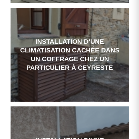
INSTALLATION D’UNE
CLIMATISATION CACHÉE DANS
UN COFFRAGE CHEZ UN
PARTICULIER À CEYRESTE