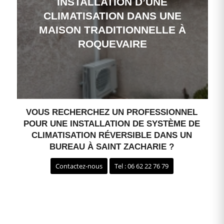
INSTALLATION D’UNE
CLIMATISATION DANS UNE
MAISON TRADITIONNELLE À
ROQUEVAIRE
VOUS RECHERCHEZ UN PROFESSIONNEL
POUR UNE INSTALLATION DE SYSTÈME DE
CLIMATISATION RÉVERSIBLE DANS UN
BUREAU À SAINT ZACHARIE ?
Contactez-nous
Tel : 06 62 22 76 79