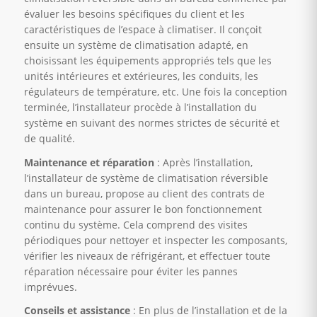
évaluer les besoins spécifiques du client et les
caractéristiques de l’espace à climatiser. Il conçoit
ensuite un système de climatisation adapté, en
choisissant les équipements appropriés tels que les
unités intérieures et extérieures, les conduits, les
régulateurs de température, etc. Une fois la conception
terminée, l’installateur procède à l’installation du
système en suivant des normes strictes de sécurité et
de qualité.
Maintenance et réparation
: Après l’installation,
l’installateur de système de climatisation réversible
dans un bureau, propose au client des contrats de
maintenance pour assurer le bon fonctionnement
continu du système. Cela comprend des visites
périodiques pour nettoyer et inspecter les composants,
vérifier les niveaux de réfrigérant, et effectuer toute
réparation nécessaire pour éviter les pannes
imprévues.
Conseils et assistance
: En plus de l’installation et de la