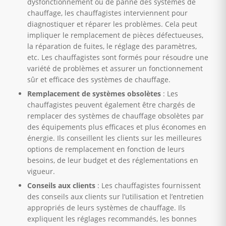
dysfonctionnement ou de panne des systèmes de
chauffage, les chauffagistes interviennent pour
diagnostiquer et réparer les problèmes. Cela peut
impliquer le remplacement de pièces défectueuses,
la réparation de fuites, le réglage des paramètres,
etc. Les chauffagistes sont formés pour résoudre une
variété de problèmes et assurer un fonctionnement
sûr et efficace des systèmes de chauffage.
Remplacement de systèmes obsolètes
: Les
chauffagistes peuvent également être chargés de
remplacer des systèmes de chauffage obsolètes par
des équipements plus efficaces et plus économes en
énergie. Ils conseillent les clients sur les meilleures
options de remplacement en fonction de leurs
besoins, de leur budget et des réglementations en
vigueur.
Conseils aux clients
: Les chauffagistes fournissent
des conseils aux clients sur l’utilisation et l’entretien
appropriés de leurs systèmes de chauffage. Ils
expliquent les réglages recommandés, les bonnes