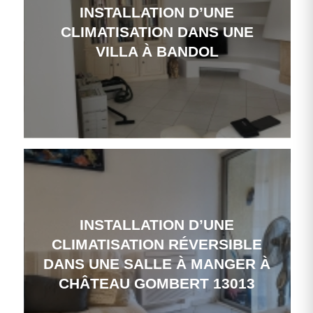
INSTALLATION D’UNE
CLIMATISATION DANS UNE
VILLA À BANDOL
INSTALLATION D’UNE
CLIMATISATION RÉVERSIBLE
DANS UNE SALLE À MANGER À
CHÂTEAU GOMBERT 13013