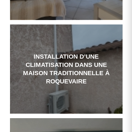
INSTALLATION D’UNE
CLIMATISATION DANS UNE
MAISON TRADITIONNELLE À
ROQUEVAIRE