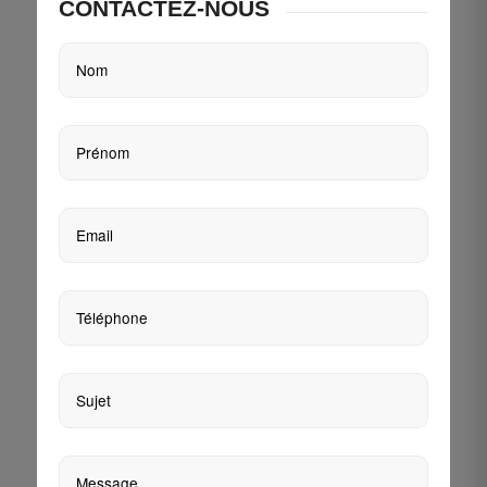
CONTACTEZ-NOUS