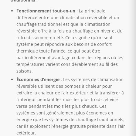
Fonctionnement tout-en-un
: La principale
différence entre une climatisation réversible et un
chauffage traditionnel est que la climatisation
réversible offre à la fois du chauffage en hiver et du
refroidissement en été. Cela signifie qu’un seul
système peut répondre aux besoins de confort
thermique toute l’année, ce qui peut être
particulièrement avantageux dans les régions où les
températures varient considérablement au fil des
saisons.
Économies d’énergie
: Les systèmes de climatisation
réversible utilisent des pompes à chaleur pour
extraire la chaleur de l’air extérieur et la transférer à
l’intérieur pendant les mois les plus froids, et vice
versa pendant les mois les plus chauds. Ces
systèmes sont généralement plus économes en
énergie que les systèmes de chauffage traditionnels,
car ils exploitent l’énergie gratuite présente dans l’air
extérieur.