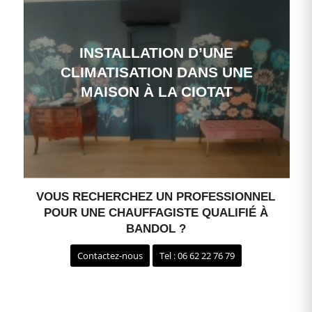
INSTALLATION D’UNE
CLIMATISATION DANS UNE
MAISON À LA CIOTAT
VOUS RECHERCHEZ UN PROFESSIONNEL
POUR UNE CHAUFFAGISTE QUALIFIÉ À
BANDOL ?
Contactez-nous
Tel : 06 62 22 76 79