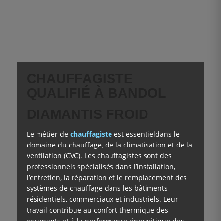
CHAUFFAGISTE
QUALIFIÉ À BANDOL
DIAMANTIS FROID
Le métier de
chauffagiste
est essentieldans le
domaine du chauffage, de la climatisation et de la
ventilation (CVC). Les chauffagistes sont des
professionnels spécialisés dans l’installation,
l’entretien, la réparation et le remplacement des
systèmes de chauffage dans les bâtiments
résidentiels, commerciaux et industriels. Leur
travail contribue au confort thermique des
occupants et à la performance énergétique des