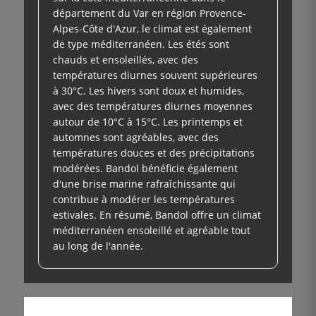
département du Var en région Provence-
Alpes-Côte d'Azur, le climat est également
de type méditerranéen. Les étés sont
chauds et ensoleillés, avec des
températures diurnes souvent supérieures
à 30°C. Les hivers sont doux et humides,
avec des températures diurnes moyennes
autour de 10°C à 15°C. Les printemps et
automnes sont agréables, avec des
températures douces et des précipitations
modérées. Bandol bénéficie également
d'une brise marine rafraîchissante qui
contribue à modérer les températures
estivales. En résumé, Bandol offre un climat
méditerranéen ensoleillé et agréable tout
au long de l'année.