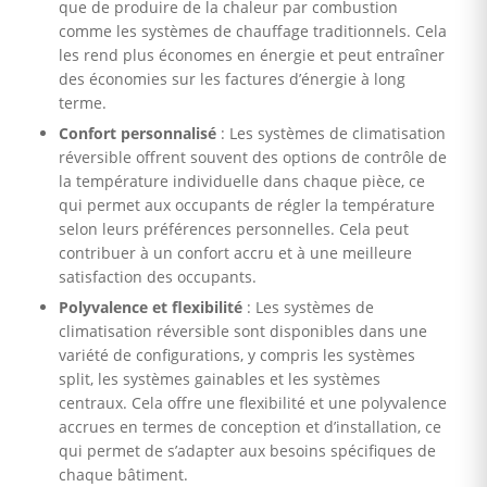
que de produire de la chaleur par combustion
comme les systèmes de chauffage traditionnels. Cela
les rend plus économes en énergie et peut entraîner
des économies sur les factures d’énergie à long
terme.
Confort personnalisé
: Les systèmes de climatisation
réversible offrent souvent des options de contrôle de
la température individuelle dans chaque pièce, ce
qui permet aux occupants de régler la température
selon leurs préférences personnelles. Cela peut
contribuer à un confort accru et à une meilleure
satisfaction des occupants.
Polyvalence et flexibilité
: Les systèmes de
climatisation réversible sont disponibles dans une
variété de configurations, y compris les systèmes
split, les systèmes gainables et les systèmes
centraux. Cela offre une flexibilité et une polyvalence
accrues en termes de conception et d’installation, ce
qui permet de s’adapter aux besoins spécifiques de
chaque bâtiment.