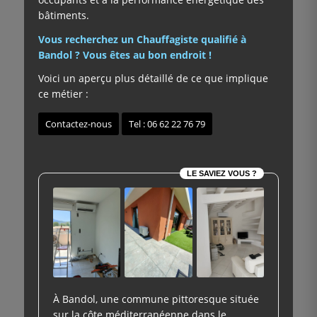
bâtiments.
Vous recherchez un Chauffagiste qualifié à
Bandol ? Vous êtes au bon endroit !
Voici un aperçu plus détaillé de ce que implique
ce métier :
Contactez-nous
Tel : 06 62 22 76 79
LE SAVIEZ VOUS ?
À Bandol, une commune pittoresque située
sur la côte méditerranéenne dans le