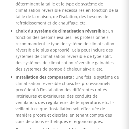
déterminent la taille et le type de système de
climatisation réversible nécessaires en fonction de la
taille de la maison, de l’isolation, des besoins de
refroidissement et de chauffage, etc.
Choix du système de climatisation réversible
: En
fonction des besoins évalués, les professionnels
recommandent le type de système de climatisation
réversible le plus approprié. Cela peut inclure des
systèmes de climatisation réversible de type split,
des systèmes de climatisation réversible gainables,
des systèmes de pompe à chaleur air-air, etc.
Installation des composants
: Une fois le système de
climatisation réversible choisi, les professionnels
procèdent à l’installation des différentes unités
intérieures et extérieures, des conduits de
ventilation, des régulateurs de température, etc. Ils
veillent à ce que l’installation soit effectuée de
manière propre et discrète, en tenant compte des
considérations esthétiques et ergonomiques.