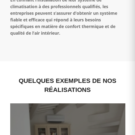
climatisation à des professionnels qualifiés, les
entreprises peuvent s’assurer d’obtenir un système
fiable et efficace qui répond à leurs besoins
spécifiques en matière de confort thermique et de
qualité de l’air intérieur.
QUELQUES EXEMPLES DE NOS
RÉALISATIONS