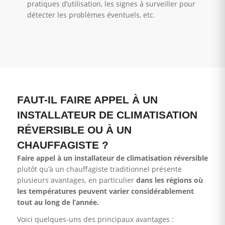
pratiques d’utilisation, les signes à surveiller pour
détecter les problèmes éventuels, etc.
FAUT-IL FAIRE APPEL À UN
INSTALLATEUR DE CLIMATISATION
RÉVERSIBLE OU À UN
CHAUFFAGISTE ?
Faire appel à un installateur de climatisation réversible
plutôt qu’à un chauffagiste traditionnel présente
plusieurs avantages, en particulier
dans les régions où
les températures peuvent varier considérablement
tout au long de l’année.
Voici quelques-uns des principaux avantages :