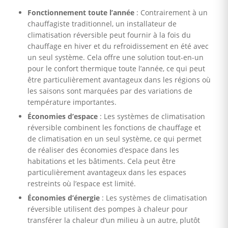
Fonctionnement toute l’année
: Contrairement à un
chauffagiste traditionnel, un installateur de
climatisation réversible peut fournir à la fois du
chauffage en hiver et du refroidissement en été avec
un seul système. Cela offre une solution tout-en-un
pour le confort thermique toute l’année, ce qui peut
être particulièrement avantageux dans les régions où
les saisons sont marquées par des variations de
température importantes.
Économies d’espace
: Les systèmes de climatisation
réversible combinent les fonctions de chauffage et
de climatisation en un seul système, ce qui permet
de réaliser des économies d’espace dans les
habitations et les bâtiments. Cela peut être
particulièrement avantageux dans les espaces
restreints où l’espace est limité.
Économies d’énergie
: Les systèmes de climatisation
réversible utilisent des pompes à chaleur pour
transférer la chaleur d’un milieu à un autre, plutôt