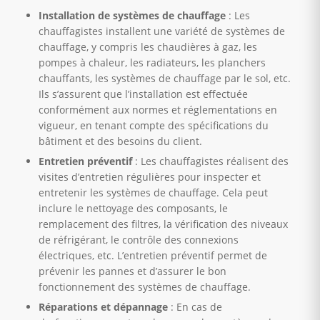
Installation de systèmes de chauffage
: Les
chauffagistes installent une variété de systèmes de
chauffage, y compris les chaudières à gaz, les
pompes à chaleur, les radiateurs, les planchers
chauffants, les systèmes de chauffage par le sol, etc.
Ils s’assurent que l’installation est effectuée
conformément aux normes et réglementations en
vigueur, en tenant compte des spécifications du
bâtiment et des besoins du client.
Entretien préventif
: Les chauffagistes réalisent des
visites d’entretien régulières pour inspecter et
entretenir les systèmes de chauffage. Cela peut
inclure le nettoyage des composants, le
remplacement des filtres, la vérification des niveaux
de réfrigérant, le contrôle des connexions
électriques, etc. L’entretien préventif permet de
prévenir les pannes et d’assurer le bon
fonctionnement des systèmes de chauffage.
Réparations et dépannage
: En cas de