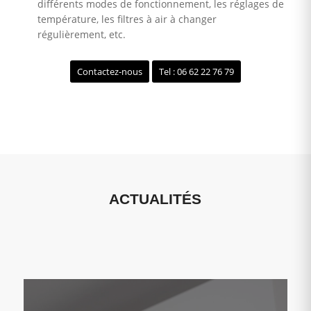
différents modes de fonctionnement, les réglages de
température, les filtres à air à changer
régulièrement, etc.
Contactez-nous
Tel : 06 62 22 76 79
ACTUALITÉS