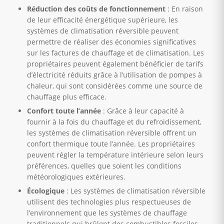
Réduction des coûts de fonctionnement
: En raison
de leur efficacité énergétique supérieure, les
systèmes de climatisation réversible peuvent
permettre de réaliser des économies significatives
sur les factures de chauffage et de climatisation. Les
propriétaires peuvent également bénéficier de tarifs
d’électricité réduits grâce à l’utilisation de pompes à
chaleur, qui sont considérées comme une source de
chauffage plus efficace.
Confort toute l’année
: Grâce à leur capacité à
fournir à la fois du chauffage et du refroidissement,
les systèmes de climatisation réversible offrent un
confort thermique toute l’année. Les propriétaires
peuvent régler la température intérieure selon leurs
préférences, quelles que soient les conditions
météorologiques extérieures.
Écologique
: Les systèmes de climatisation réversible
utilisent des technologies plus respectueuses de
l’environnement que les systèmes de chauffage
traditionnels qui brûlent des combustibles fossiles