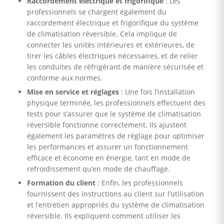
Raccordement électrique et frigorifique
: Les
professionnels se chargent également du
raccordement électrique et frigorifique du système
de climatisation réversible. Cela implique de
connecter les unités intérieures et extérieures, de
tirer les câbles électriques nécessaires, et de relier
les conduites de réfrigérant de manière sécurisée et
conforme aux normes.
Mise en service et réglages
: Une fois l’installation
physique terminée, les professionnels effectuent des
tests pour s’assurer que le système de climatisation
réversible fonctionne correctement. Ils ajustent
également les paramètres de réglage pour optimiser
les performances et assurer un fonctionnement
efficace et économe en énergie, tant en mode de
refroidissement qu’en mode de chauffage.
Formation du client
: Enfin, les professionnels
fournissent des instructions au client sur l’utilisation
et l’entretien appropriés du système de climatisation
réversible. Ils expliquent comment utiliser les