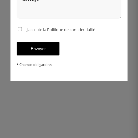
J’accepte
la Politique de confidentialité
* Champs obligatoires