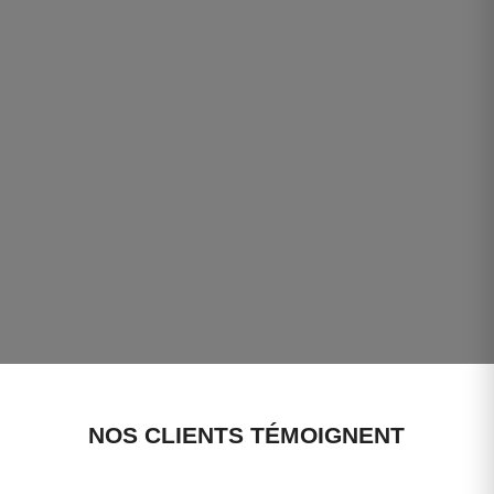
NOS CLIENTS TÉMOIGNENT