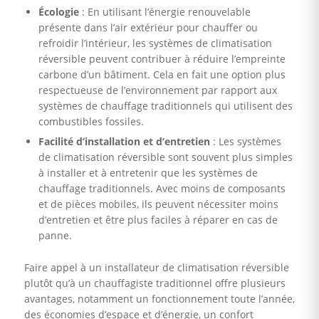
Écologie
: En utilisant l’énergie renouvelable
présente dans l’air extérieur pour chauffer ou
refroidir l’intérieur, les systèmes de climatisation
réversible peuvent contribuer à réduire l’empreinte
carbone d’un bâtiment. Cela en fait une option plus
respectueuse de l’environnement par rapport aux
systèmes de chauffage traditionnels qui utilisent des
combustibles fossiles.
Facilité d’installation et d’entretien
: Les systèmes
de climatisation réversible sont souvent plus simples
à installer et à entretenir que les systèmes de
chauffage traditionnels. Avec moins de composants
et de pièces mobiles, ils peuvent nécessiter moins
d’entretien et être plus faciles à réparer en cas de
panne.
Faire appel à un installateur de climatisation réversible
plutôt qu’à un chauffagiste traditionnel offre plusieurs
avantages, notamment un fonctionnement toute l’année,
des économies d’espace et d’énergie, un confort