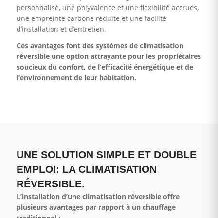
personnalisé, une polyvalence et une flexibilité accrues,
une empreinte carbone réduite et une facilité
d’installation et d’entretien.
Ces avantages font des systèmes de climatisation
réversible une option attrayante pour les propriétaires
soucieux du confort, de l’efficacité énergétique et de
l’environnement de leur habitation.
UNE SOLUTION SIMPLE ET DOUBLE
EMPLOI: LA CLIMATISATION
RÉVERSIBLE.
L’installation d’une climatisation réversible offre
plusieurs avantages par rapport à un chauffage
traditionnel :