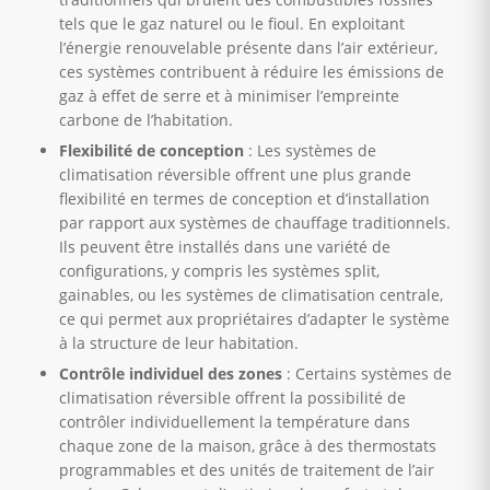
tels que le gaz naturel ou le fioul. En exploitant
l’énergie renouvelable présente dans l’air extérieur,
ces systèmes contribuent à réduire les émissions de
gaz à effet de serre et à minimiser l’empreinte
carbone de l’habitation.
Flexibilité de conception
: Les systèmes de
climatisation réversible offrent une plus grande
flexibilité en termes de conception et d’installation
par rapport aux systèmes de chauffage traditionnels.
Ils peuvent être installés dans une variété de
configurations, y compris les systèmes split,
gainables, ou les systèmes de climatisation centrale,
ce qui permet aux propriétaires d’adapter le système
à la structure de leur habitation.
Contrôle individuel des zones
: Certains systèmes de
climatisation réversible offrent la possibilité de
contrôler individuellement la température dans
chaque zone de la maison, grâce à des thermostats
programmables et des unités de traitement de l’air