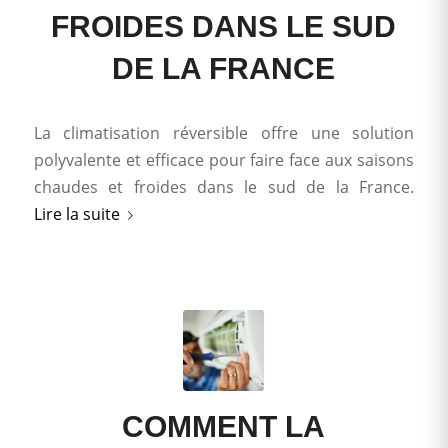
FROIDES DANS LE SUD
DE LA FRANCE
La climatisation réversible offre une solution
polyvalente et efficace pour faire face aux saisons
chaudes et froides dans le sud de la France.
Lire la suite
COMMENT LA