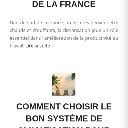
DE LA FRANCE
Dans le sud de la France, où les étés peuvent être
chauds et étouffants, la climatisation joue un rôle
essentiel dans l’amélioration de la productivité au
travail.
Lire la suite
COMMENT CHOISIR LE
BON SYSTÈME DE