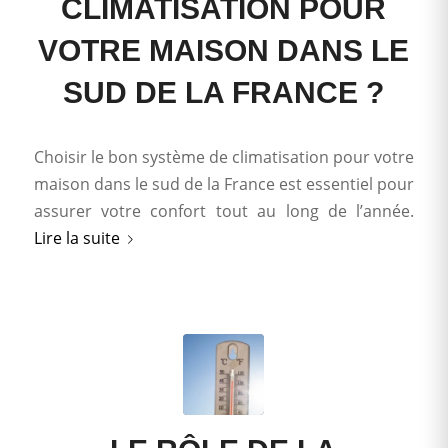
CLIMATISATION POUR
VOTRE MAISON DANS LE
SUD DE LA FRANCE ?
Choisir le bon système de climatisation pour votre
maison dans le sud de la France est essentiel pour
assurer votre confort tout au long de l’année.
Lire la suite