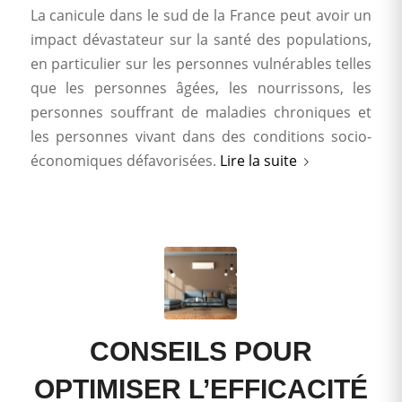
La canicule dans le sud de la France peut avoir un
impact dévastateur sur la santé des populations,
en particulier sur les personnes vulnérables telles
que les personnes âgées, les nourrissons, les
personnes souffrant de maladies chroniques et
les personnes vivant dans des conditions socio-
économiques défavorisées.
Lire la suite
CONSEILS POUR
OPTIMISER L’EFFICACITÉ