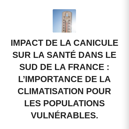
IMPACT DE LA CANICULE
SUR LA SANTÉ DANS LE
SUD DE LA FRANCE :
L’IMPORTANCE DE LA
CLIMATISATION POUR
LES POPULATIONS
VULNÉRABLES.