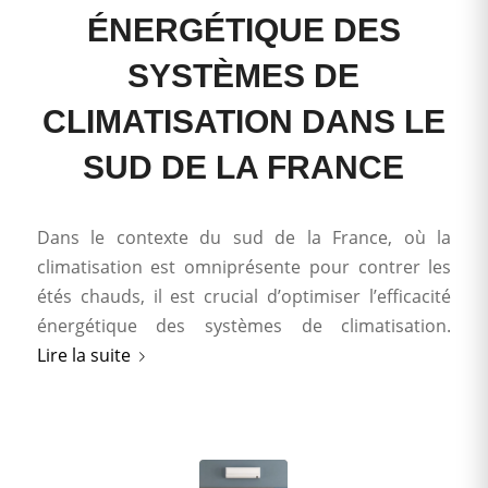
ÉNERGÉTIQUE DES
SYSTÈMES DE
CLIMATISATION DANS LE
SUD DE LA FRANCE
Dans le contexte du sud de la France, où la
climatisation est omniprésente pour contrer les
étés chauds, il est crucial d’optimiser l’efficacité
énergétique des systèmes de climatisation.
Lire la suite