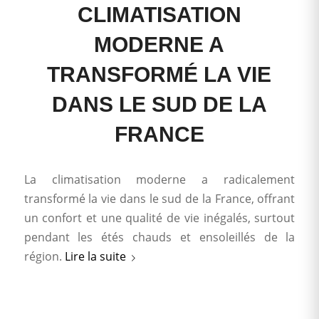
CLIMATISATION
MODERNE A
TRANSFORMÉ LA VIE
DANS LE SUD DE LA
FRANCE
La climatisation moderne a radicalement
transformé la vie dans le sud de la France, offrant
un confort et une qualité de vie inégalés, surtout
pendant les étés chauds et ensoleillés de la
région.
Lire la suite