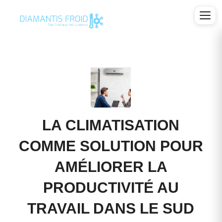
LA CLIMATISATION
COMME SOLUTION POUR
AMÉLIORER LA
PRODUCTIVITÉ AU
TRAVAIL DANS LE SUD