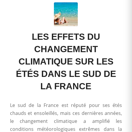
LES EFFETS DU
CHANGEMENT
CLIMATIQUE SUR LES
ÉTÉS DANS LE SUD DE
LA FRANCE
Le sud de la France est réputé pour ses étés
chauds et ensoleillés, mais ces dernières années,
le changement climatique a amplifié les
conditions météorologiques extrêmes dans la