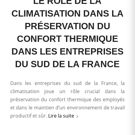
LE RÔLE DE LA
CLIMATISATION DANS LA
PRÉSERVATION DU
CONFORT THERMIQUE
DANS LES ENTREPRISES
DU SUD DE LA FRANCE
Dans les entreprises du sud de la France, la
climatisation joue un rôle crucial dans la
préservation du confort thermique des employés
et dans le maintien d’un environnement de travail
productif et sûr.
Lire la suite