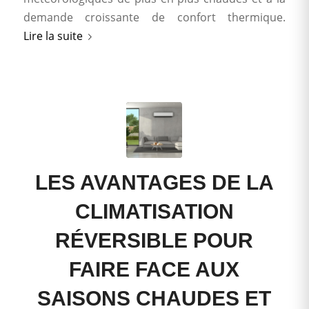
demande croissante de confort thermique.
Lire la suite
LES AVANTAGES DE LA
CLIMATISATION
RÉVERSIBLE POUR
FAIRE FACE AUX
SAISONS CHAUDES ET