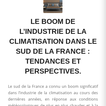
LE BOOM DE
L’INDUSTRIE DE LA
CLIMATISATION DANS LE
SUD DE LA FRANCE :
TENDANCES ET
PERSPECTIVES.
Le sud de la France a connu un boom significatif
dans l’industrie de la climatisation au cours des
dernières années, en réponse aux conditions
météorologiques de plus en plus chaudes et à la