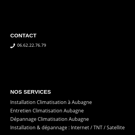
CONTACT
06.62.22.76.79
NOS SERVICES
Installation Climatisation à Aubagne
Entretien Climatisation Aubagne
Dépannage Climatisation Aubagne
Installation & dépannage : Internet / TNT / Satellite